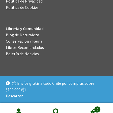
Política de Privacidad
Política de Cookies
Librería y Comunidad
Blog de Naturaleza
Conservación y Fauna
Libros Recomendados
Boletín de Noticias
📦 Envíos gratis a todo Chile por compras sobre
© Librería Chucao 2026
$100.000 📦
Construido con WooCommerce
.
Descartar
0