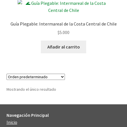
Guía Plegable: Intermareal de la Costa Central de Chile
$
5.000
Añadir al carrito
Mostrando el único resultado
Navegación Principal
Inicio