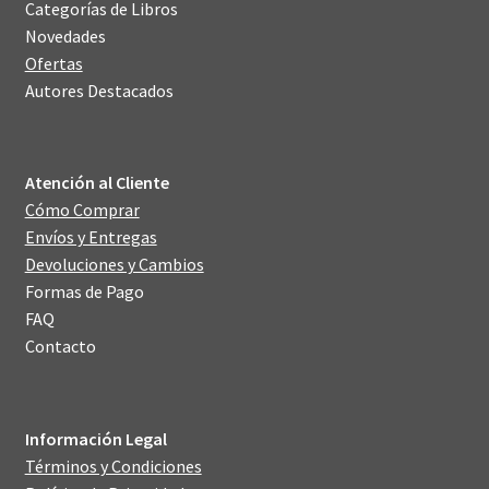
Categorías de Libros
Novedades
Ofertas
Autores Destacados
Atención al Cliente
Cómo Comprar
Envíos y Entregas
Devoluciones y Cambios
Formas de Pago
FAQ
Contacto
Información Legal
Términos y Condiciones