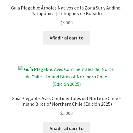
Guía Plegable: Árboles Nativos de la Zona Sur y Andino-
Patagónica | Trilingüe y de Bolsillo
$
5.000
Añadir al carrito
Guía Plegable: Aves Continentales del Norte de Chile –
Inland Birds of Northern Chile (Edición 2025)
$
5.000
Añadir al carrito