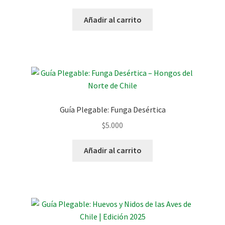
Añadir al carrito
Guía Plegable: Funga Desértica
$
5.000
Añadir al carrito