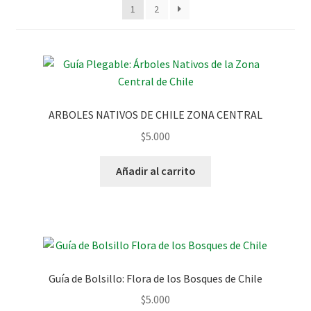
1
2
ARBOLES NATIVOS DE CHILE ZONA CENTRAL
$
5.000
Añadir al carrito
Guía de Bolsillo: Flora de los Bosques de Chile
$
5.000