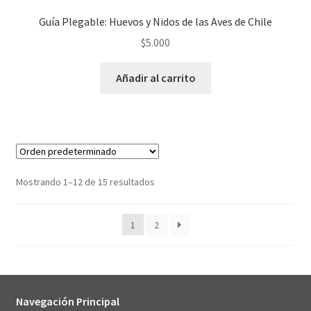
Guía Plegable: Huevos y Nidos de las Aves de Chile
$
5.000
Añadir al carrito
Mostrando 1–12 de 15 resultados
1
2
Navegación Principal