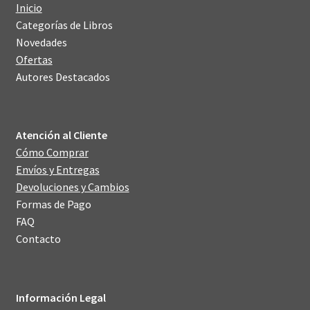
Inicio
Categorías de Libros
Novedades
Ofertas
Autores Destacados
Atención al Cliente
Cómo Comprar
Envíos y Entregas
Devoluciones y Cambios
Formas de Pago
FAQ
Contacto
Información Legal