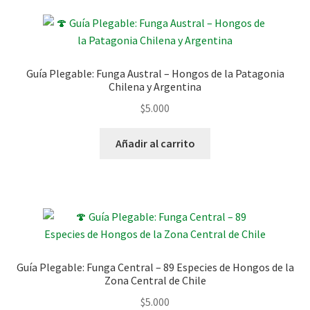
Guía Plegable: Funga Austral – Hongos de la Patagonia
Chilena y Argentina
$
5.000
Añadir al carrito
Guía Plegable: Funga Central – 89 Especies de Hongos de la
Zona Central de Chile
$
5.000