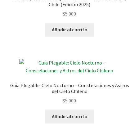
Chile (Edición 2025)
$
5.000
Añadir al carrito
Guía Plegable: Cielo Nocturno – Constelaciones y Astros
del Cielo Chileno
$
5.000
Añadir al carrito