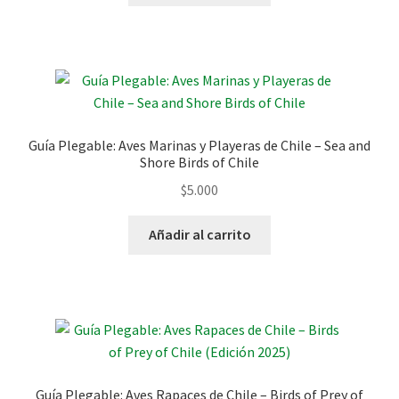
Guía Plegable: Aves Marinas y Playeras de Chile – Sea and
Shore Birds of Chile
$
5.000
Añadir al carrito
Guía Plegable: Aves Rapaces de Chile – Birds of Prey of