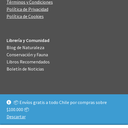
Términos y Condiciones
Política de Privacidad
Política de Cookies
Librería y Comunidad
Blog de Naturaleza
Conservación y Fauna
Libros Recomendados
Boletín de Noticias
📦 Envíos gratis a todo Chile por compras sobre
© Librería Chucao 2026
$100.000 📦
Construido con WooCommerce
.
Descartar