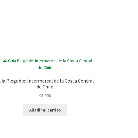
uía Plegable: Intermareal de la Costa Central
de Chile
$
5.000
Añadir al carrito