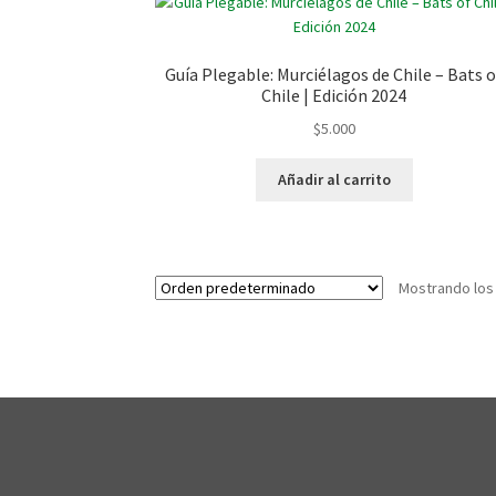
Guía Plegable: Murciélagos de Chile – Bats o
Chile | Edición 2024
$
5.000
Añadir al carrito
Mostrando los