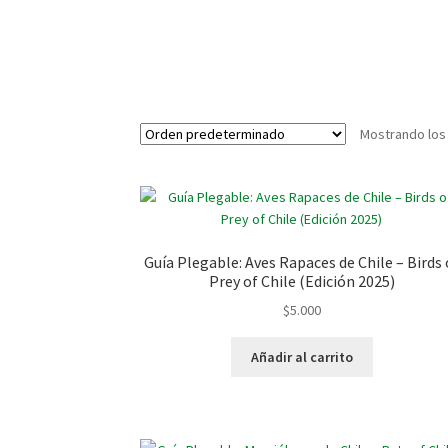
Mostrando los
Guía Plegable: Aves Rapaces de Chile – Birds 
Prey of Chile (Edición 2025)
$
5.000
Añadir al carrito